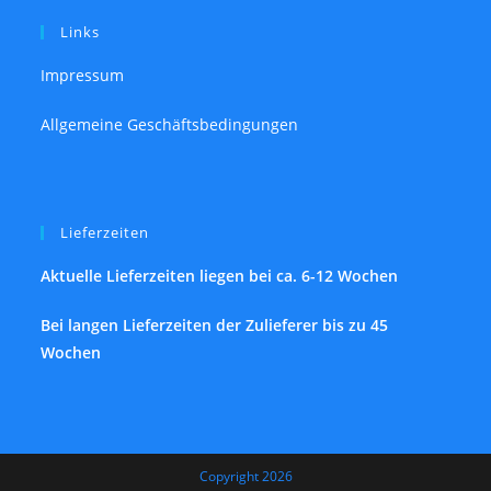
Links
Impressum
Allgemeine Geschäftsbedingungen
Lieferzeiten
Aktuelle Lieferzeiten liegen bei ca. 6-12 Wochen
Bei langen Lieferzeiten der Zulieferer bis zu 45
Wochen
Copyright 2026