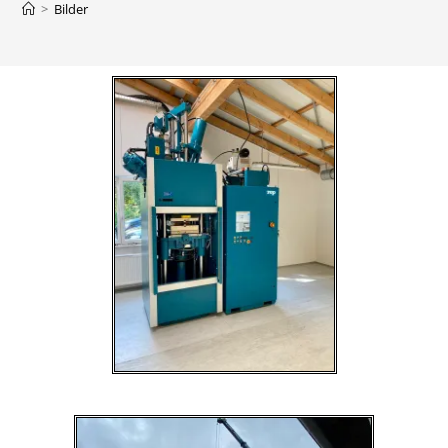
>
Bilder